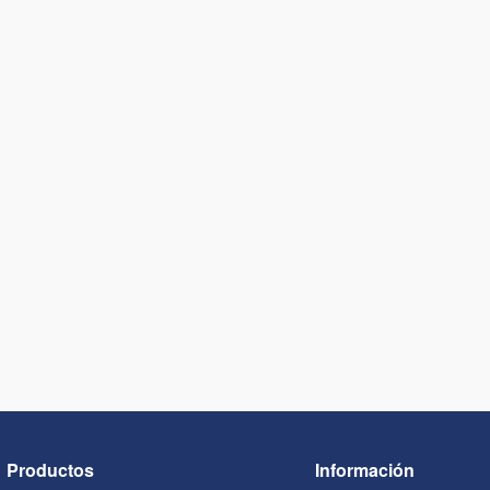
Productos
Información