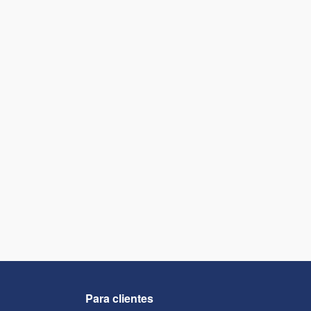
Para clientes