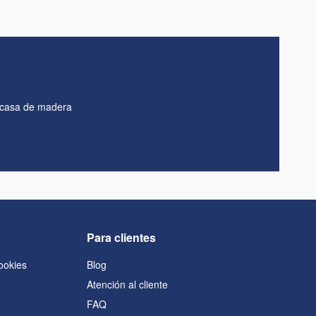
u casa de madera
Para clientes
cookies
Blog
Atención al cliente
FAQ