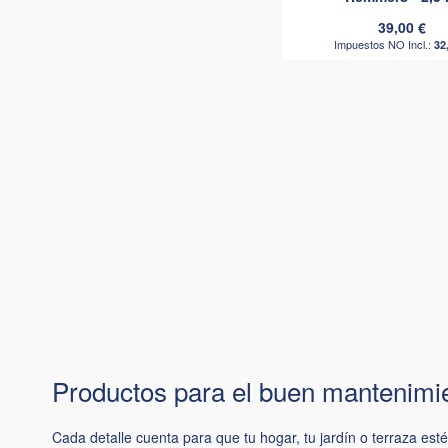
39,00 €
32
Productos para el buen mantenimi
Cada detalle cuenta para que tu hogar, tu jardín o terraza es