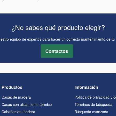
¿No sabes qué producto elegir?
estro equipo de expertos para hacer un correcto mantenimiento de t
Contactos
Productos
Información
Casas de madera
Política de privacidad y 
Casas con aislamiento térmico
Términos de búsqueda
Cabañas de madera
Búsqueda avanzada