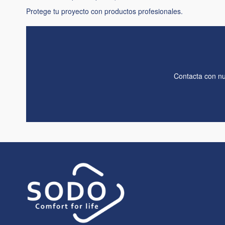
Protege tu proyecto con productos profesionales.
Contacta con nu