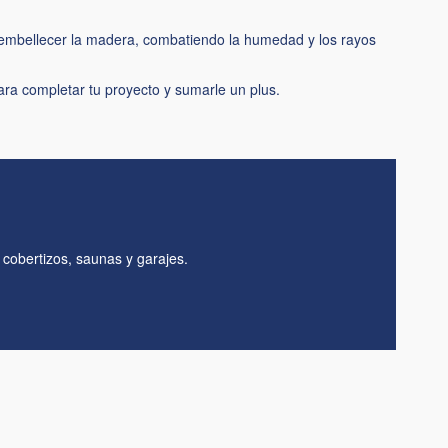
 embellecer la madera, combatiendo la humedad y los rayos
ra completar tu proyecto y sumarle un plus.
cobertizos, saunas y garajes.