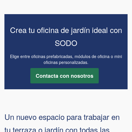
Crea tu oficina de jardín ideal con
SODO
Elige entre oficinas prefabricadas, módulos de oficina o mini
oficinas personalizadas.
Contacta con nosotros
Un nuevo espacio para trabajar en
tu terraza o jardín con todas las