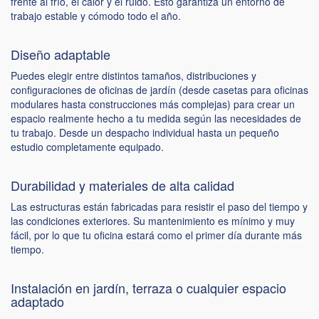
frente al frío, el calor y el ruido. Esto garantiza un entorno de
trabajo estable y cómodo todo el año.
Diseño adaptable
Puedes elegir entre distintos tamaños, distribuciones y
configuraciones de oficinas de jardín (desde casetas para oficinas
modulares hasta construcciones más complejas) para crear un
espacio realmente hecho a tu medida según las necesidades de
tu trabajo. Desde un despacho individual hasta un pequeño
estudio completamente equipado.
Durabilidad y materiales de alta calidad
Las estructuras están fabricadas para resistir el paso del tiempo y
las condiciones exteriores. Su mantenimiento es mínimo y muy
fácil, por lo que tu oficina estará como el primer día durante más
tiempo.
Instalación en jardín, terraza o cualquier espacio
adaptado