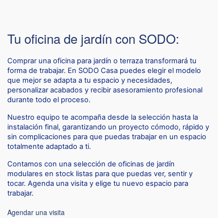
Tu oficina de jardín con SODO:
Comprar una oficina para jardín o terraza transformará tu 
forma de trabajar. En SODO Casa puedes elegir el modelo 
que mejor se adapta a tu espacio y necesidades, 
personalizar acabados y recibir asesoramiento profesional 
durante todo el proceso. 
Nuestro equipo te acompaña desde la selección hasta la 
instalación final, garantizando un proyecto cómodo, rápido y 
sin complicaciones para que puedas trabajar en un espacio 
totalmente adaptado a ti.
Contamos con una selección de oficinas de jardín 
modulares en stock listas para que puedas ver, sentir y 
tocar. Agenda una visita y elige tu nuevo espacio para 
trabajar.
Agendar una visita