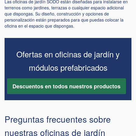
Las oficinas de jardín SODO están diseñadas para instalarse en
terrenos como jardines, terrazas o cualquier espacio adicional
que dispongas. Su diseño, construcción y opciones de
personalización están preparados para que puedas colocar la
oficina en el espacio que dispongas.
Ofertas en oficinas de jardín y
módulos prefabricados
Descuentos en todos nuestros productos
Preguntas frecuentes sobre
nuestras oficinas de jardín