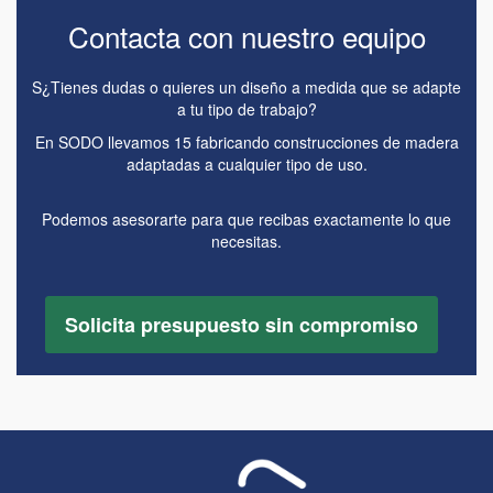
Contacta con nuestro equipo
S
¿Tienes dudas o quieres un diseño a medida que se adapte
a tu tipo de trabajo?
En SODO llevamos 15 fabricando construcciones de madera
adaptadas a cualquier tipo de uso.
Podemos asesorarte para que recibas exactamente lo que
necesitas.
Solicita presupuesto sin compromiso