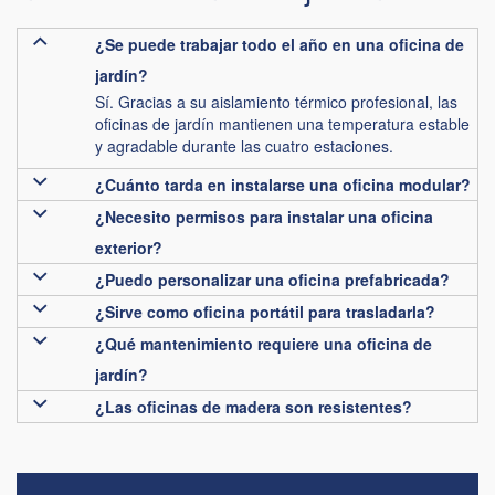
¿Se puede trabajar todo el año en una oficina de
jardín?
Sí. Gracias a su aislamiento térmico profesional, las
oficinas de jardín mantienen una temperatura estable
y agradable durante las cuatro estaciones.
¿Cuánto tarda en instalarse una oficina modular?
¿Necesito permisos para instalar una oficina
exterior?
¿Puedo personalizar una oficina prefabricada?
¿Sirve como oficina portátil para trasladarla?
¿Qué mantenimiento requiere una oficina de
jardín?
¿Las oficinas de madera son resistentes?