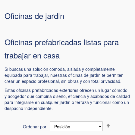
Oficinas de jardin
Oficinas prefabricadas listas para
trabajar en casa
Si buscas una solución cómoda, aislada y completamente
equipada para trabajar, nuestras oficinas de jardín te permiten
crear un espacio profesional, sin obras y con total privacidad.
Estas oficinas prefabricadas exteriores ofrecen un lugar cómodo
y acogedor que combina diseño, eficiencia y acabados de calidad
para integrarse en cualquier jardín o terraza y funcionar como un
despacho independiente.
Fijar
Ordenar por
Dirección