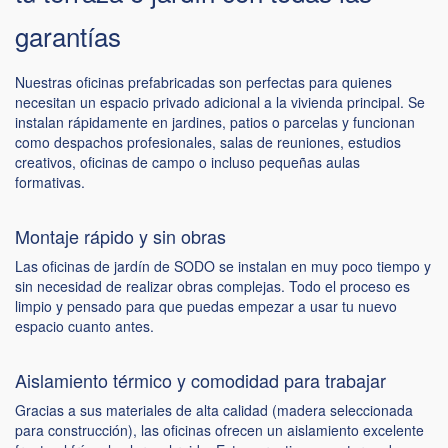
garantías
Nuestras oficinas prefabricadas son perfectas para quienes
necesitan un espacio privado adicional a la vivienda principal. Se
instalan rápidamente en jardines, patios o parcelas y funcionan
como despachos profesionales, salas de reuniones, estudios
creativos, oficinas de campo o incluso pequeñas aulas
formativas.
Montaje rápido y sin obras
Las oficinas de jardín de SODO se instalan en muy poco tiempo y
sin necesidad de realizar obras complejas. Todo el proceso es
limpio y pensado para que puedas empezar a usar tu nuevo
espacio cuanto antes.
Aislamiento térmico y comodidad para trabajar
Gracias a sus materiales de alta calidad (madera seleccionada
para construcción), las oficinas ofrecen un aislamiento excelente