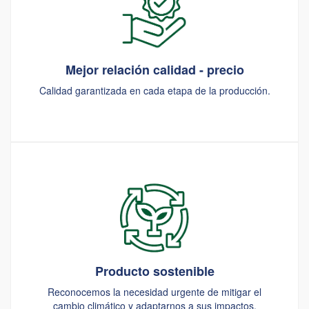
Mejor relación calidad - precio
Calidad garantizada en cada etapa de la producción.
Producto sostenible
Reconocemos la necesidad urgente de mitigar el
cambio climático y adaptarnos a sus impactos.