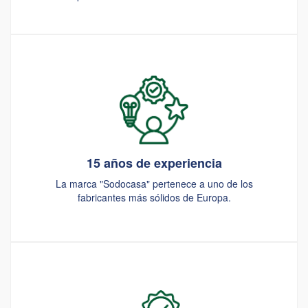
15 años de experiencia
La marca "Sodocasa" pertenece a uno de los
fabricantes más sólidos de Europa.