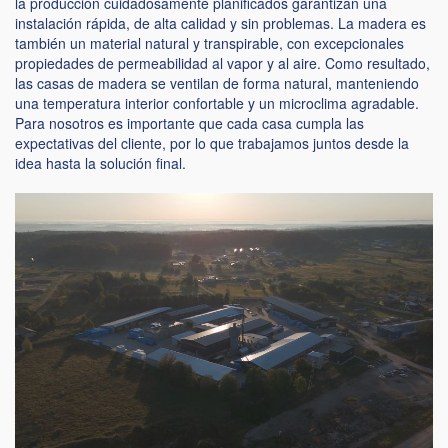
la producción cuidadosamente planificados garantizan una
instalación rápida, de alta calidad y sin problemas. La madera es
también un material natural y transpirable, con excepcionales
propiedades de permeabilidad al vapor y al aire. Como resultado,
las casas de madera se ventilan de forma natural, manteniendo
una temperatura interior confortable y un microclima agradable.
Para nosotros es importante que cada casa cumpla las
expectativas del cliente, por lo que trabajamos juntos desde la
idea hasta la solución final.