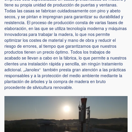
tiene su propia unidad de producción de puertas y ventanas.
Todas las casas se fabrican cuidadosamente con pino y abeto
secos, y se pintan e impregnan para garantizar su durabilidad y
resistencia. El proceso de producción consta de varias fases de
elaboración, en las que se utiliza tecnología moderna y máquinas
innovadoras para trabajar la madera, lo que nos permite
optimizar los costes de material y mano de obra y reducir el
riesgo de errores, al tiempo que garantizamos que nuestros
productos tienen un precio óptimo. Todos los trabajos de
acabado se llevan a cabo en la fábrica, lo que permite a nuestros
clientes una instalación rápida y sencilla, sin ningún tratamiento
adicional. „Janolex“ también presta gran atención a las prácticas
responsables y a la protección del medio ambiente mediante la
plantación de árboles y la compra de madera en bruto
procedente de silvicultura renovable.