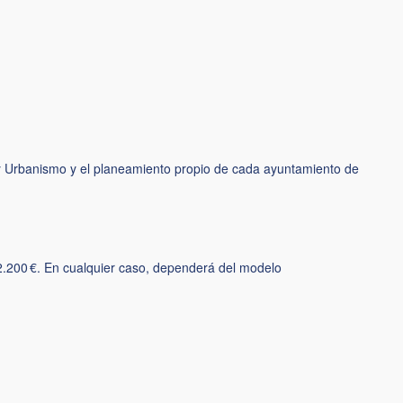
o y Urbanismo y el planeamiento propio de cada ayuntamiento de
 2.200 €. En cualquier caso, dependerá del modelo