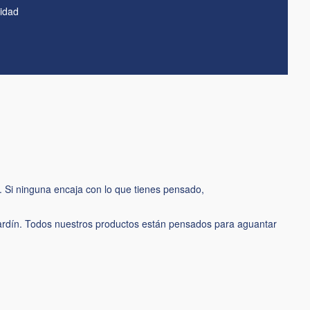
lidad
 Si ninguna encaja con lo que tienes pensado,
ardín. Todos nuestros productos están pensados para aguantar