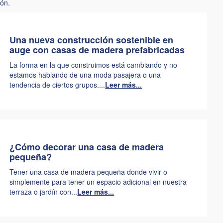
ión.
Una nueva construcción sostenible en
auge con casas de madera prefabricadas
La forma en la que construimos está cambiando y no
estamos hablando de una moda pasajera o una
tendencia de ciertos grupos....
Leer más...
¿Cómo decorar una casa de madera
pequeña?
Tener una casa de madera pequeña donde vivir o
simplemente para tener un espacio adicional en nuestra
terraza o jardín con...
Leer más...