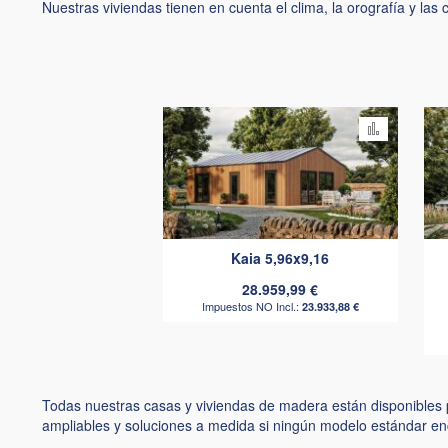
Nuestras viviendas tienen en cuenta el clima, la orografía y las
Añadir
para
compara
Kaia 5,96x9,16
28.959,99 €
23.933,88 €
Todas nuestras casas y viviendas de madera están disponibles pa
ampliables y soluciones a medida si ningún modelo estándar en