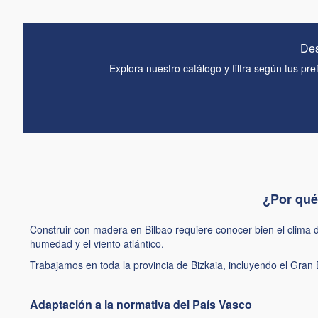
Des
Explora nuestro catálogo y filtra según tus pr
¿Por qué
Construir con madera en Bilbao requiere conocer bien el clima d
humedad y el viento atlántico.
Trabajamos en toda la provincia de Bizkaia, incluyendo el Gran 
Adaptación a la normativa del País Vasco