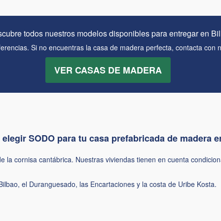
cubre todos nuestros modelos disponibles para entregar en Bi
eferencias. Si no encuentras la casa de madera perfecta, contacta con n
VER CASAS DE MADERA
 elegir SODO para tu casa prefabricada de madera e
e la cornisa cantábrica. Nuestras viviendas tienen en cuenta condicion
Bilbao, el Duranguesado, las Encartaciones y la costa de Uribe Kosta.