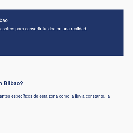
lbao
osotros para convertir tu idea en una realidad.
n Bilbao?
antes específicos de esta zona como la lluvia constante, la