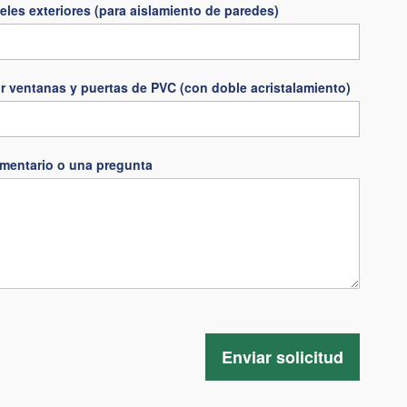
eles exteriores (para aislamiento de paredes)
r ventanas y puertas de PVC (con doble acristalamiento)
mentario o una pregunta
Enviar solicitud