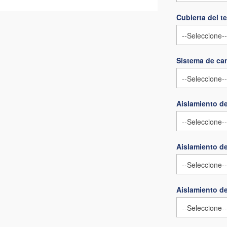
Cubierta del t
Sistema de can
Aislamiento de
Aislamiento d
Aislamiento de