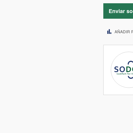
Enviar so
AÑADIR 