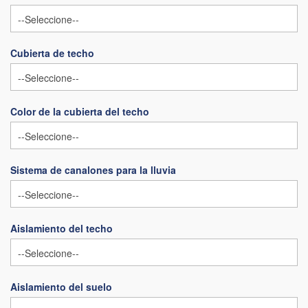
Cubierta de techo
Color de la cubierta del techo
Sistema de canalones para la lluvia
Aislamiento del techo
Aislamiento del suelo