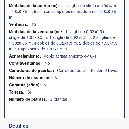
1 single con vidrio al 100% de
1.98x0.85 m, 5 singles completos de madera de 1.98x0.85
m
15
1 single de 0.52x0.5 m, 1
single de 1.98x0.5 m, 1 single de 0.92x0.7 m, 2 singles de
1.98x0.85 m, 4 dobles de 0.92x1.3 m, 2 dobles de 1.98x1.5
m, 4 trapezoides de 1.47x1.5 m
doble acristalamiento 4-16-4
No
Cerradura de cilindro con 2 llaves
6
5
Sí
2 plantas
Detalles