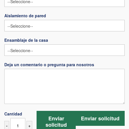
Aislamiento de pared
Ensamblaje de la casa
Deja un comentario o pregunta para nosotros
Cantidad
Enviar
Enviar solicitud
solicitud
-
+