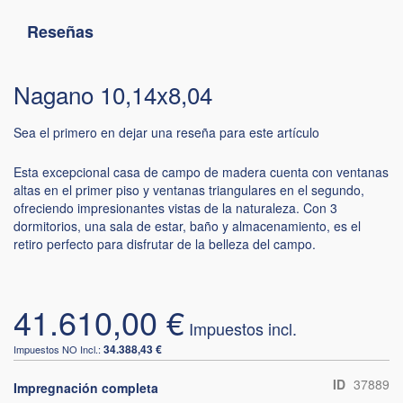
Reseñas
Nagano 10,14x8,04
Sea el primero en dejar una reseña para este artículo
Esta excepcional casa de campo de madera cuenta con ventanas
altas en el primer piso y ventanas triangulares en el segundo,
ofreciendo impresionantes vistas de la naturaleza. Con 3
dormitorios, una sala de estar, baño y almacenamiento, es el
retiro perfecto para disfrutar de la belleza del campo.
41.610,00 €
34.388,43 €
ID
37889
Impregnación completa