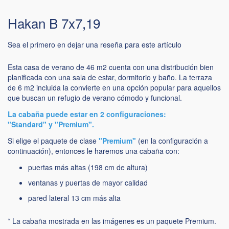
Hakan B 7x7,19
Sea el primero en dejar una reseña para este artículo
Esta casa de verano de 46 m2 cuenta con una distribución bien
planificada con una sala de estar, dormitorio y baño. La terraza
de 6 m2 incluida la convierte en una opción popular para aquellos
que buscan un refugio de verano cómodo y funcional.
La cabaña puede estar en 2 configuraciones:
"Standard" y "Premium".
Si elige el paquete de clase
"Premium"
(en la configuración a
continuación), entonces le haremos una cabaña con:
puertas más altas (198 cm de altura)
ventanas y puertas de mayor calidad
pared lateral 13 cm más alta
* La cabaña mostrada en las imágenes es un paquete Premium.