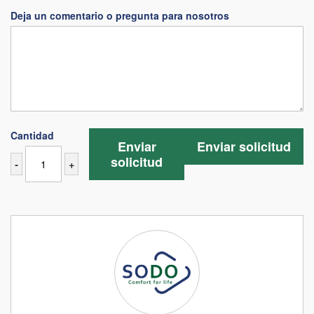
Deja un comentario o pregunta para nosotros
Cantidad
Enviar
Enviar solicitud
solicitud
-
+