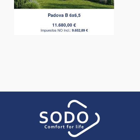
Padova B 6x6,5
11.680,00 €
9.652,89 €