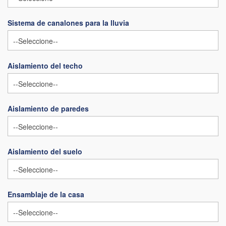
Sistema de canalones para la lluvia
Aislamiento del techo
Aislamiento de paredes
Aislamiento del suelo
Ensamblaje de la casa