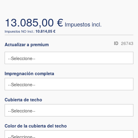
13.085,00 €
10.814,05 €
ID
26743
Actualizar a premium
Impregnación completa
Cubierta de techo
Color de la cubierta del techo