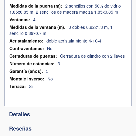
2 sencillos con 50% de vidrio
1.85x0.85 m, 2 sencillos de madera maciza 1.85x0.85 m
4
3 dobles 0.92x1.3 m, 1
sencillo 0.39x0.7 m
doble acristalamiento 4-16-4
No
Cerradura de cilindro con 2 llaves
3
5
No
Sí
Detalles
Reseñas