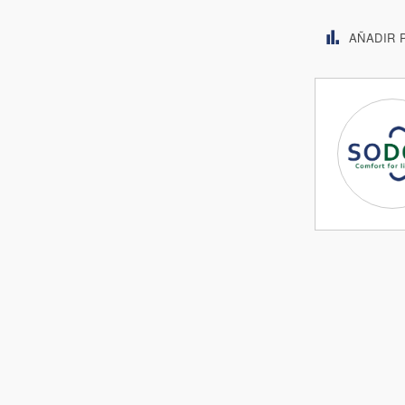
AÑADIR 