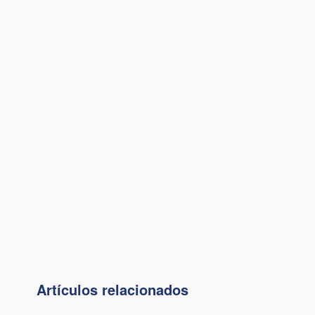
Artículos relacionados