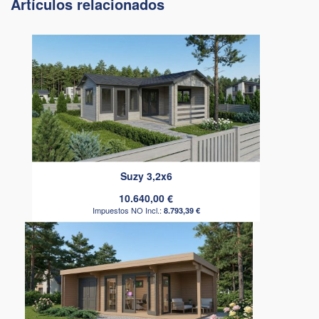
Artículos relacionados
Suzy 3,2x6
10.640,00 €
8.793,39 €