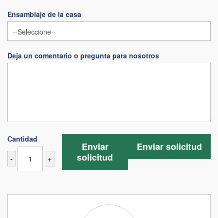
Ensamblaje de la casa
Deja un comentario o pregunta para nosotros
Cantidad
Enviar
Enviar solicitud
solicitud
-
+