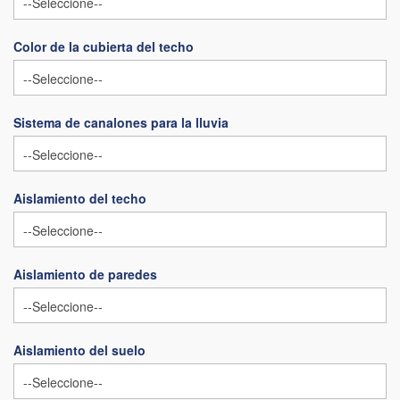
Color de la cubierta del techo
Sistema de canalones para la lluvia
Aislamiento del techo
Aislamiento de paredes
Aislamiento del suelo