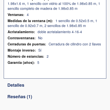
1.98x1.6 m, 1 sencillo con vidrio al 100% de 1.98x0.85 m, 1
sencillo completo de madera de 1.98x0.85 m
4
1 sencillo de 0.52x0.5 m, 1
sencillo de 0.92x0.7 m, 2 sencillos de 1.98x0.85 m
doble acristalamiento 4-16-4
No
Cerradura de cilindro con 2 llaves
Sí
2
5
Detalles
Reseñas
1