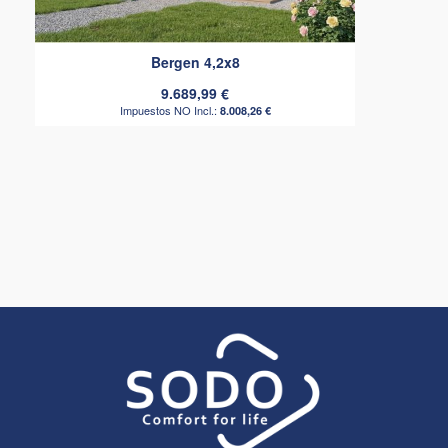
Bergen 4,2x8
9.689,99 €
8.008,26 €