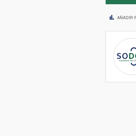
AÑADIR 