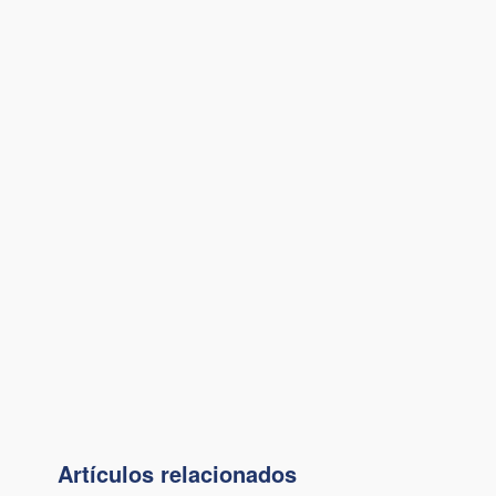
Artículos relacionados