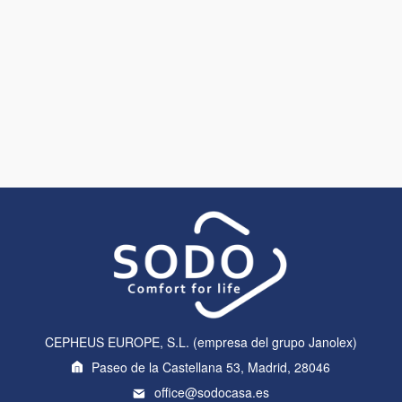
CEPHEUS EUROPE, S.L. (empresa del grupo Janolex)
Paseo de la Castellana 53, Madrid, 28046
office@sodocasa.es