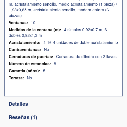
m, acristalamiento sencillo, medio acristalamiento (1 pieza) /
1,98x0,85 m, acristalamiento sencillo, madera entera (6
piezas)
10
4 simples 0,92x0,7 m, 6
dobles 0,92x1,3 m
4-16-4 unidades de doble acristalamiento
No
Cerradura de cilindro con 2 llaves
8
5
No
Detalles
Reseñas
1