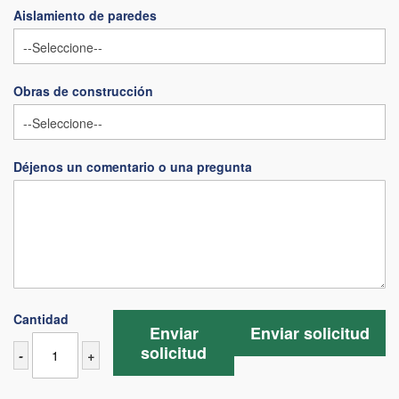
Aislamiento de paredes
Obras de construcción
Déjenos un comentario o una pregunta
Cantidad
Enviar
Enviar solicitud
solicitud
-
+