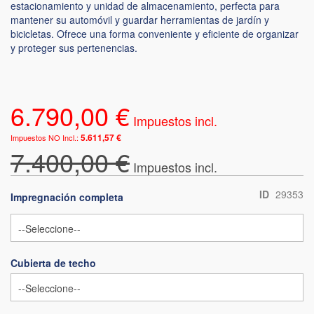
estacionamiento y unidad de almacenamiento, perfecta para
mantener su automóvil y guardar herramientas de jardín y
bicicletas. Ofrece una forma conveniente y eficiente de organizar
y proteger sus pertenencias.
6.790,00 €
5.611,57 €
7.400,00 €
ID
29353
Impregnación completa
Cubierta de techo