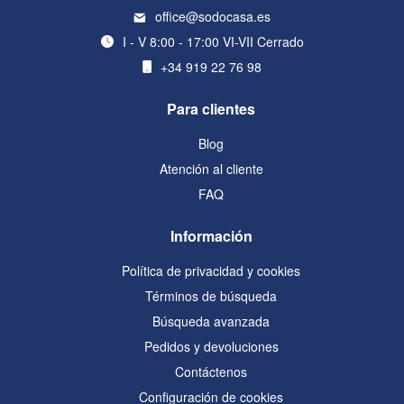
office@sodocasa.es
I - V 8:00 - 17:00 VI-VII Cerrado
+34 919 22 76 98
Para clientes
Blog
Atención al cliente
FAQ
Información
Política de privacidad y cookies
Términos de búsqueda
Búsqueda avanzada
Pedidos y devoluciones
Contáctenos
Configuración de cookies