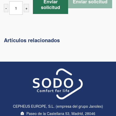
Enviar
Enviar solicitud
solicitud
-
+
Artículos relacionados
CEPHEUS EUROPE, S.L. (empresa del grupo Janolex)
Paseo de la Castellana 53, Madrid, 28046