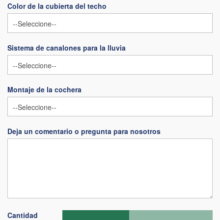
Color de la cubierta del techo
Sistema de canalones para la lluvia
Montaje de la cochera
Deja un comentario o pregunta para nosotros
Cantidad