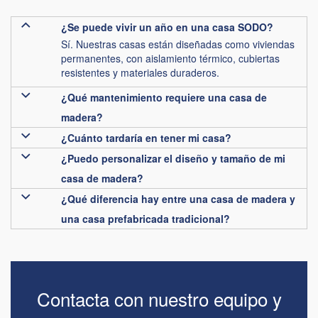
¿Se puede vivir un año en una casa SODO?
Sí. Nuestras casas están diseñadas como viviendas
permanentes, con aislamiento térmico, cubiertas
resistentes y materiales duraderos.
¿Qué mantenimiento requiere una casa de
madera?
¿Cuánto tardaría en tener mi casa?
¿Puedo personalizar el diseño y tamaño de mi
casa de madera?
¿Qué diferencia hay entre una casa de madera y
una casa prefabricada tradicional?
Contacta con nuestro equipo y