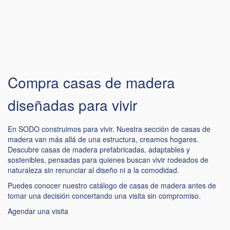
Compra casas de madera
diseñadas para vivir
En SODO construimos para vivir. Nuestra sección de casas de
madera van más allá de una estructura, creamos hogares.
Descubre casas de madera prefabricadas, adaptables y
sostenibles, pensadas para quienes buscan vivir rodeados de
naturaleza sin renunciar al diseño ni a la comodidad.
Puedes conocer nuestro catálogo de casas de madera antes de
tomar una decisión concertando una visita sin compromiso.
Agendar una visita