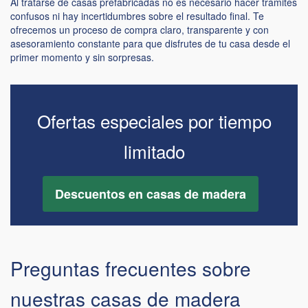
Al tratarse de casas prefabricadas no es necesario hacer trámites
confusos ni hay incertidumbres sobre el resultado final. Te
ofrecemos un proceso de compra claro, transparente y con
asesoramiento constante para que disfrutes de tu casa desde el
primer momento y sin sorpresas.
Ofertas especiales por tiempo
limitado
Descuentos en casas de madera
Preguntas frecuentes sobre
nuestras casas de madera