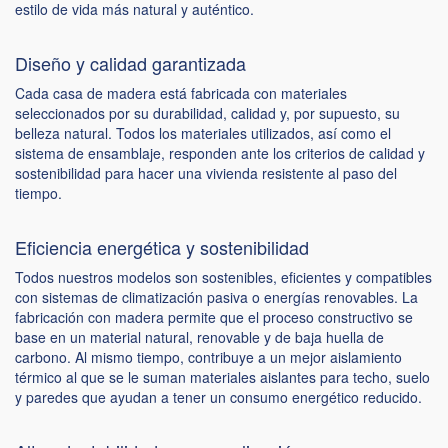
estilo de vida más natural y auténtico.
Diseño y calidad garantizada
Cada casa de madera está fabricada con materiales
seleccionados por su durabilidad, calidad y, por supuesto, su
belleza natural. Todos los materiales utilizados, así como el
sistema de ensamblaje, responden ante los criterios de calidad y
sostenibilidad para hacer una vivienda resistente al paso del
tiempo.
Eficiencia energética y sostenibilidad
Todos nuestros modelos son sostenibles, eficientes y compatibles
con sistemas de climatización pasiva o energías renovables. La
fabricación con madera permite que el proceso constructivo se
base en un material natural, renovable y de baja huella de
carbono. Al mismo tiempo, contribuye a un mejor aislamiento
térmico al que se le suman materiales aislantes para techo, suelo
y paredes que ayudan a tener un consumo energético reducido.