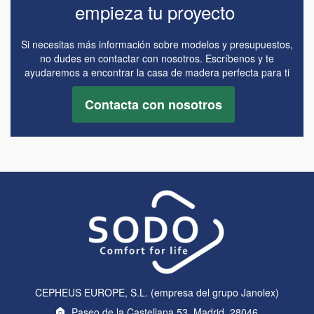
empieza tu proyecto
Si necesitas más información sobre modelos y presupuestos,
no dudes en contactar con nosotros. Escríbenos y te
ayudaremos a encontrar la casa de madera perfecta para ti
Contacta con nosotros
CEPHEUS EUROPE, S.L. (empresa del grupo Janolex)
Paseo de la Castellana 53, Madrid, 28046