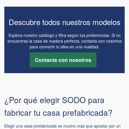
Descubre todos nuestros modelos
Explora nuestro catálogo y filtra según tus preferencias. Si no
encuentras la casa de madera perfecta, contacta con nosotros
para convertir tu idea en una realidad.
Contacta con nosotros
¿Por qué elegir SODO para
fabricar tu casa prefabricada?
Elegir una casa prefabricada es mucho más que apostar por un