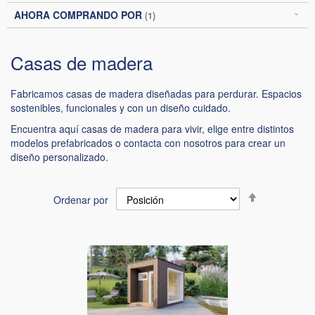
AHORA COMPRANDO POR
Casas de madera
Fabricamos casas de madera diseñadas para perdurar. Espacios
sostenibles, funcionales y con un diseño cuidado.
Encuentra aquí casas de madera para vivir, elige entre distintos
modelos prefabricados o contacta con nosotros para crear un
diseño personalizado.
Fijar
Ordenar por
Dirección
Descendent