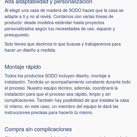
Alta adaptabilidad y personalización
Al elegir una casa de madera de SODO haces que la casa se
adapte a ti y no al revés. Contamos con varias líneas de
producto: desde modelos estándar hasta proyectos
personalizados según tus necesidades de uso, espacio y
presupuesto.
Solo tienes que decirnos lo que buscas y trabajaremos para
hacer un diseño a medida.
Montaje rápido
Todos los productos SODO incluyen diseño, montaje e
instalación. Tendrás un acompañamiento constante durante todo
el proceso. Nuestro equipo técnico, además, coordinará la
instalación para que el proceso sea rápido, limpio y sin
complicaciones. También hay posibilidad de que instales la casa
tú mismo, en este caso, un miembro del equipo te dará las
instrucciones precisas para hacerlo tú mismo.
Compra sin complicaciones