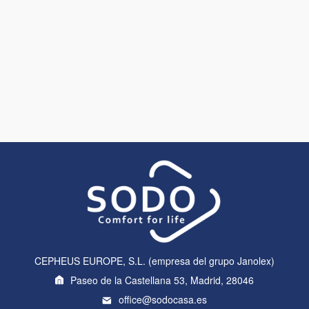
CEPHEUS EUROPE, S.L. (empresa del grupo Janolex)
Paseo de la Castellana 53, Madrid, 28046
office@sodocasa.es