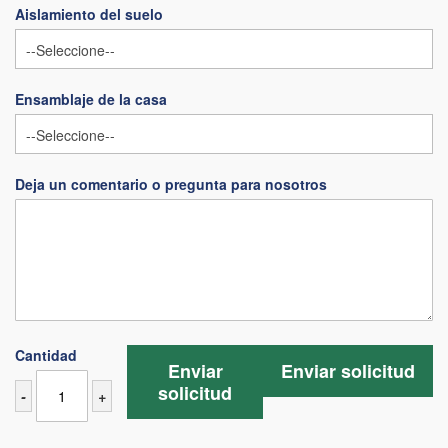
Aislamiento del suelo
Ensamblaje de la casa
Deja un comentario o pregunta para nosotros
Cantidad
Enviar
Enviar solicitud
solicitud
-
+