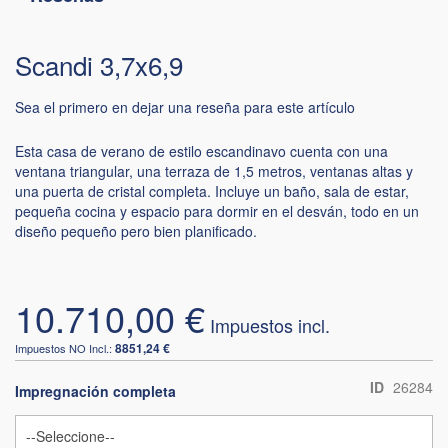
Scandi 3,7x6,9
Sea el primero en dejar una reseña para este artículo
Esta casa de verano de estilo escandinavo cuenta con una
ventana triangular, una terraza de 1,5 metros, ventanas altas y
una puerta de cristal completa. Incluye un baño, sala de estar,
pequeña cocina y espacio para dormir en el desván, todo en un
diseño pequeño pero bien planificado.
10.710,00 €
8851,24 €
ID
26284
Impregnación completa