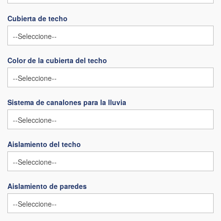
Cubierta de techo
Color de la cubierta del techo
Sistema de canalones para la lluvia
Aislamiento del techo
Aislamiento de paredes