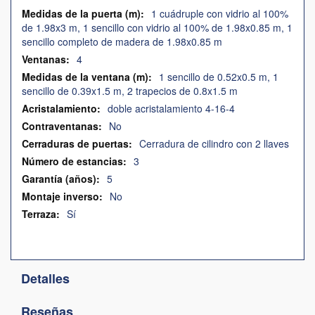
1 cuádruple con vidrio al 100%
de 1.98x3 m, 1 sencillo con vidrio al 100% de 1.98x0.85 m, 1
sencillo completo de madera de 1.98x0.85 m
4
1 sencillo de 0.52x0.5 m, 1
sencillo de 0.39x1.5 m, 2 trapecios de 0.8x1.5 m
doble acristalamiento 4-16-4
No
Cerradura de cilindro con 2 llaves
3
5
No
Sí
Detalles
Reseñas