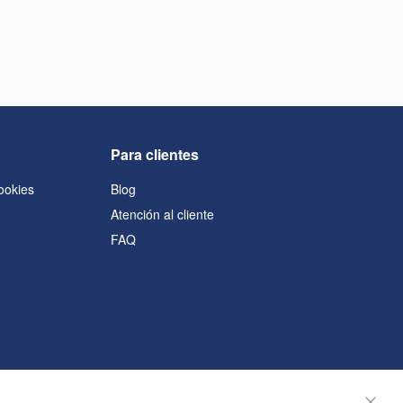
Para clientes
cookies
Blog
Atención al cliente
FAQ
s