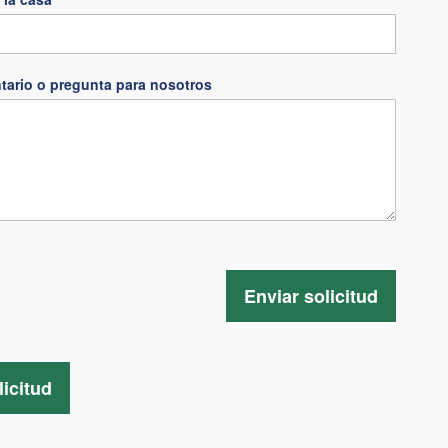
tario o pregunta para nosotros
Enviar solicitud
licitud