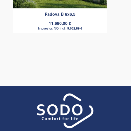
Padova B 6x6,5
11.680,00 €
9.652,89 €