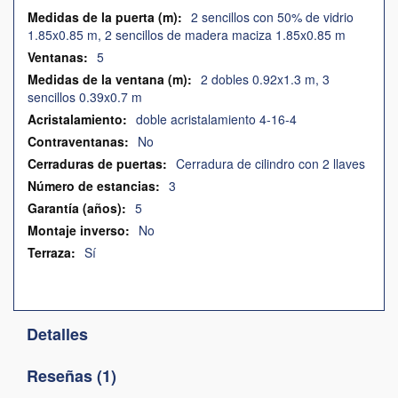
2 sencillos con 50% de vidrio
1.85x0.85 m, 2 sencillos de madera maciza 1.85x0.85 m
5
2 dobles 0.92x1.3 m, 3
sencillos 0.39x0.7 m
doble acristalamiento 4-16-4
No
Cerradura de cilindro con 2 llaves
3
5
No
Sí
Detalles
Reseñas
1