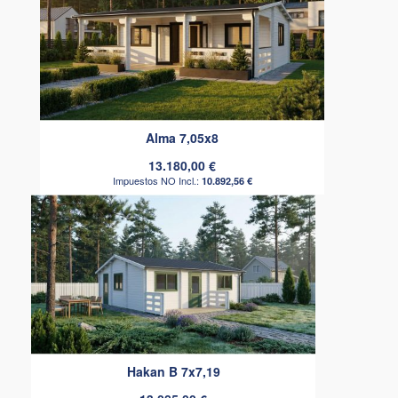
Alma 7,05x8
13.180,00 €
10.892,56 €
Hakan B 7x7,19