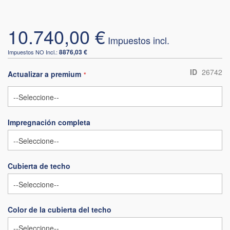
10.740,00 €
8876,03 €
ID
26742
Actualizar a premium
Impregnación completa
Cubierta de techo
Color de la cubierta del techo