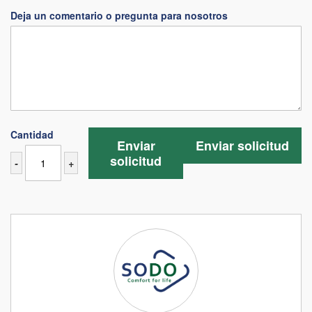
Deja un comentario o pregunta para nosotros
Cantidad
Enviar
Enviar solicitud
solicitud
-
+