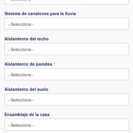
Sistema de canalones para la lluvia
Aislamiento del techo
Aislamiento de paredes
Aislamiento del suelo
Ensamblaje de la casa