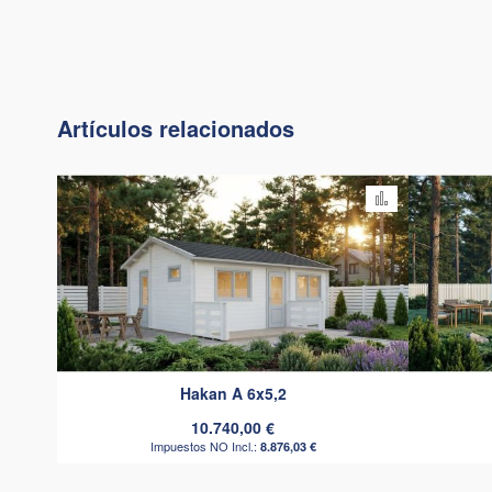
Artículos relacionados
Añadir para 
Hakan A 6x5,2
10.740,00 €
8.876,03 €