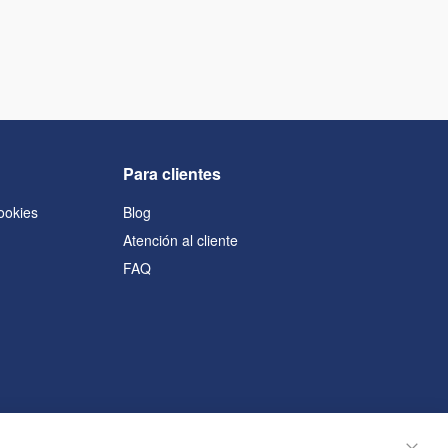
Para clientes
cookies
Blog
Atención al cliente
FAQ
s