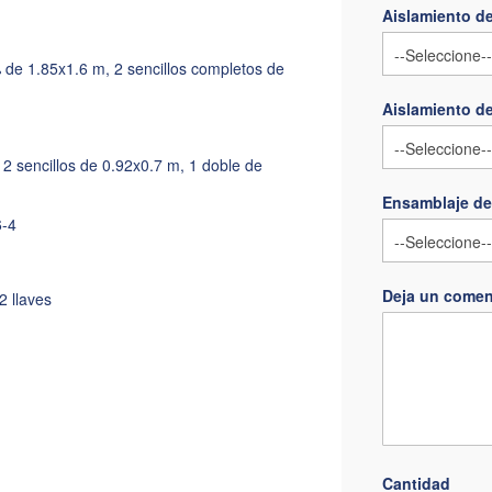
Aislamiento d
% de 1.85x1.6 m, 2 sencillos completos de
Aislamiento de
 2 sencillos de 0.92x0.7 m, 1 doble de
Ensamblaje de
6-4
Deja un comen
2 llaves
Cantidad