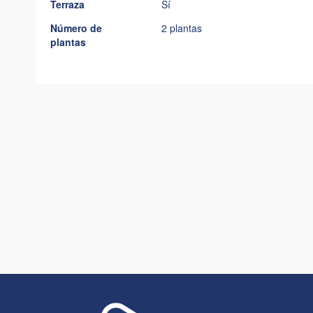
Terraza
Sí
Número de
2 plantas
plantas