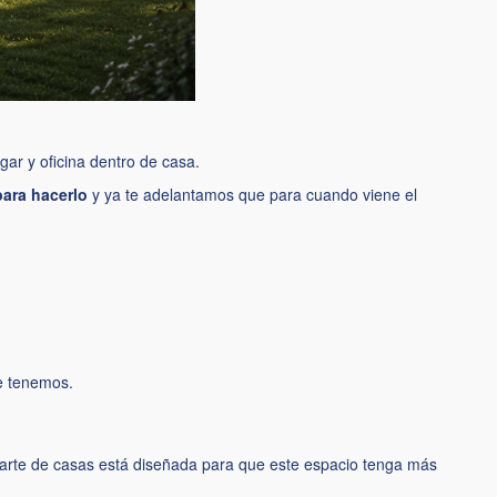
gar y oficina dentro de casa.
para hacerlo
y ya te adelantamos que para cuando viene el
ue tenemos.
 parte de casas está diseñada para que este espacio tenga más