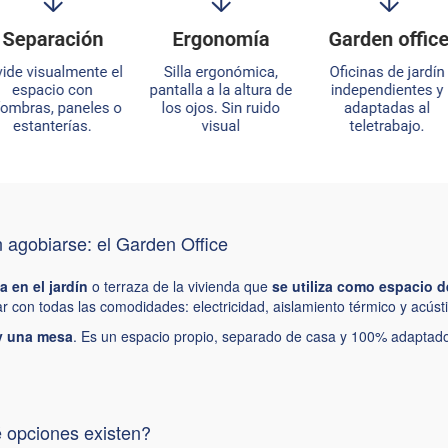
n agobiarse: el Garden Office
 en el jardín
o terraza de la vivienda que
se utiliza como espacio d
r con todas las comodidades: electricidad, aislamiento térmico y acúst
 y una mesa
. Es un espacio propio, separado de casa y 100% adaptado 
é opciones existen?