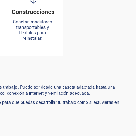
e trabajo
. Puede ser desde una caseta adaptada hasta una
ico, conexión a internet y
ventilación adecuada
.
para que puedas desarrollar tu trabajo como si estuvieras en