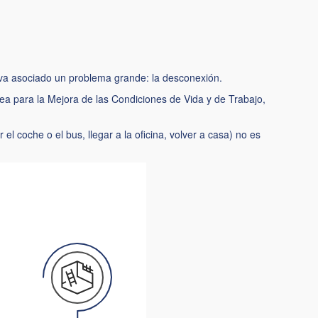
leva asociado un problema grande: la desconexión.
ea para la Mejora de las Condiciones de Vida y de Trabajo,
el coche o el bus, llegar a la oficina, volver a casa) no es